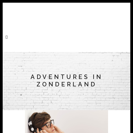
ADVENTURES IN
ZONDERLAND